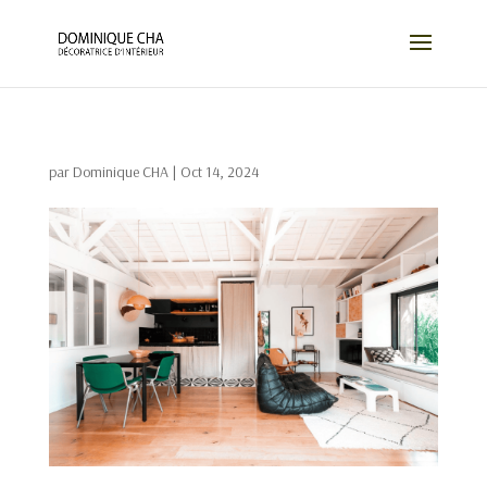
par
Dominique CHA
|
Oct 14, 2024