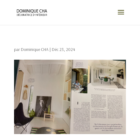
par
Dominique CHA
|
Déc 23, 2024