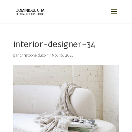
interior-designer-34
par
christophe ducoin
|
Nov 15, 2025