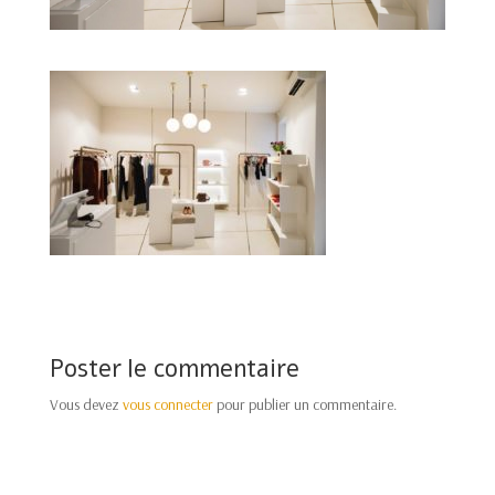
Poster le commentaire
Vous devez
vous connecter
pour publier un commentaire.