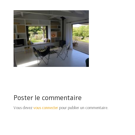
Poster le commentaire
Vous devez
vous connecter
pour publier un commentaire.