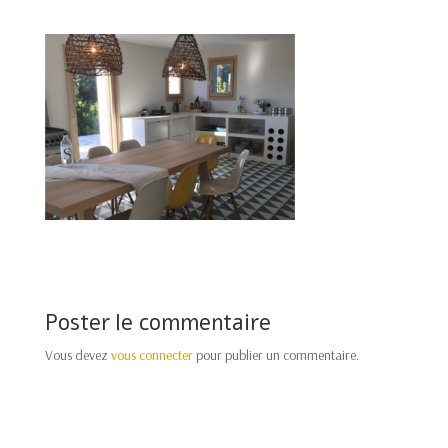
Poster le commentaire
Vous devez
vous connecter
pour publier un commentaire.